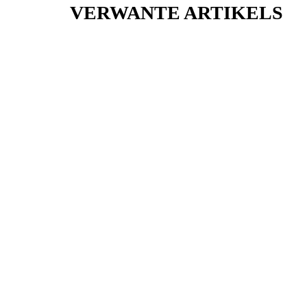
VERWANTE ARTIKELS