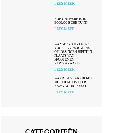
LEES MEER
HOE ONTWERP JE JE
ECOLOGISCHE TUIN?
LEES MEER
WANNEER KIEZEN WE
VOOR LANDBOUW DIE
OPLOSSINGEN BIEDT IN
PLAATS VAN
PROBLEMEN
VEROORZAAKT?
LEES MEER
WAAROM VLAANDEREN
100.000 KILOMETER
HAAG NODIG HEEFT
LEES MEER
CATEGORIEËN