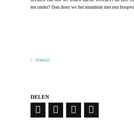
ten onder? Dan doen we het tenminste met een hoopvolle
VORIGE
DELEN