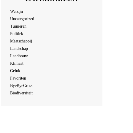
Welzijn
Uncategorized
Tuinieren
Politiek
Maatschappij
Landschap
Landbouw
Klimaat
Geluk
Favoriten
ByeByeGrass
Biodiversiteit