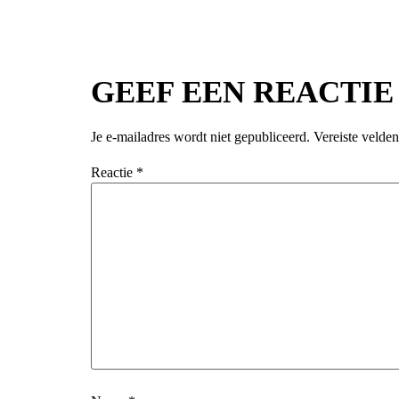
GEEF EEN REACTIE
Je e-mailadres wordt niet gepubliceerd.
Vereiste velde
Reactie
*