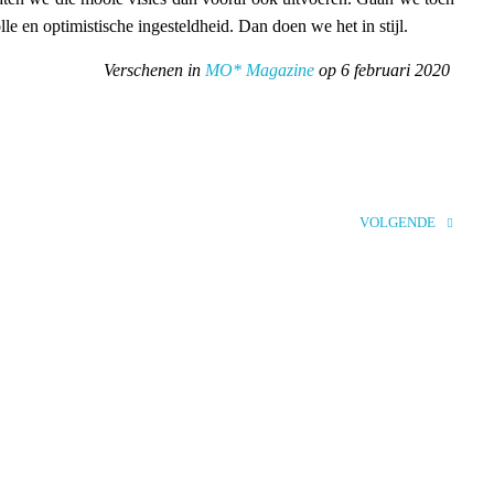
 en optimistische ingesteldheid. Dan doen we het in stijl.
Verschenen in
MO* Magazine
op 6 februari 2020
VOLGENDE