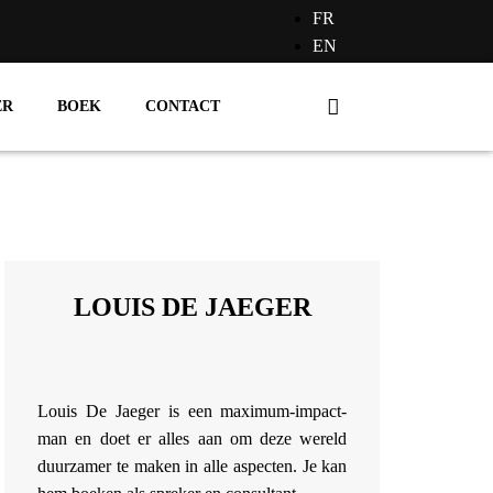
FR
EN
ER
BOEK
CONTACT
LOUIS DE JAEGER
Louis De Jaeger is een maximum-impact-
man en doet er alles aan om deze wereld
duurzamer te maken in alle aspecten. Je kan