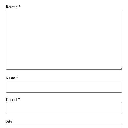
Reactie
*
Naam
*
E-mail
*
Site