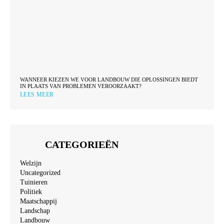
WANNEER KIEZEN WE VOOR LANDBOUW DIE OPLOSSINGEN BIEDT
IN PLAATS VAN PROBLEMEN VEROORZAAKT?
LEES MEER
CATEGORIEËN
Welzijn
Uncategorized
Tuinieren
Politiek
Maatschappij
Landschap
Landbouw