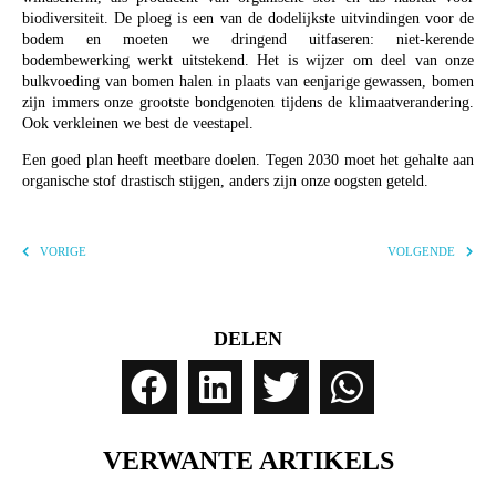
biodiversiteit. De ploeg is een van de dodelijkste uitvindingen voor de
bodem en moeten we dringend uitfaseren: niet-kerende
bodembewerking werkt uitstekend. Het is wijzer om deel van onze
bulkvoeding van bomen halen in plaats van eenjarige gewassen, bomen
zijn immers onze grootste bondgenoten tijdens de klimaatverandering.
Ook verkleinen we best de veestapel.
Een goed plan heeft meetbare doelen. Tegen 2030 moet het gehalte aan
organische stof drastisch stijgen, anders zijn onze oogsten geteld.
VORIGE
VOLGENDE
DELEN
VERWANTE ARTIKELS