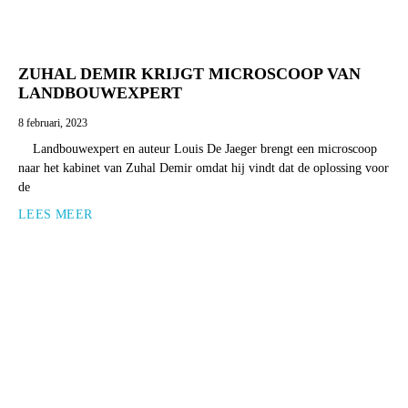
ZUHAL DEMIR KRIJGT MICROSCOOP VAN
LANDBOUWEXPERT
8 februari, 2023
Landbouwexpert en auteur Louis De Jaeger brengt een microscoop
naar het kabinet van Zuhal Demir omdat hij vindt dat de oplossing voor
de
LEES MEER