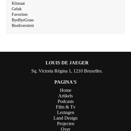
Klimaat
Geluk
Favoriten
ByeByeGrass
Biodiversiteit
LOUIS DE JAEGER
Sq. Victoria Régina 1, 1210 Bruxelles.
PAGINA'S
Home
Artikels
Podcasts
Film & Tv
Lezingen
Land Design
Projecten
Over