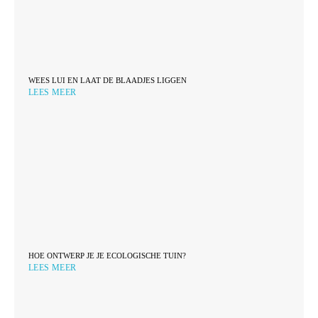
WEES LUI EN LAAT DE BLAADJES LIGGEN
LEES MEER
HOE ONTWERP JE JE ECOLOGISCHE TUIN?
LEES MEER