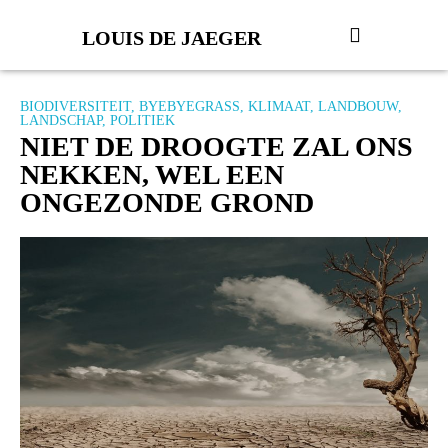
LOUIS DE JAEGER
BIODIVERSITEIT
,
BYEBYEGRASS
,
KLIMAAT
,
LANDBOUW
,
LANDSCHAP
,
POLITIEK
NIET DE DROOGTE ZAL ONS
NEKKEN, WEL EEN
ONGEZONDE GROND