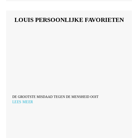
LOUIS PERSOONLIJKE FAVORIETEN
DE GROOTSTE MISDAAD TEGEN DE MENSHEID OOIT
LEES MEER