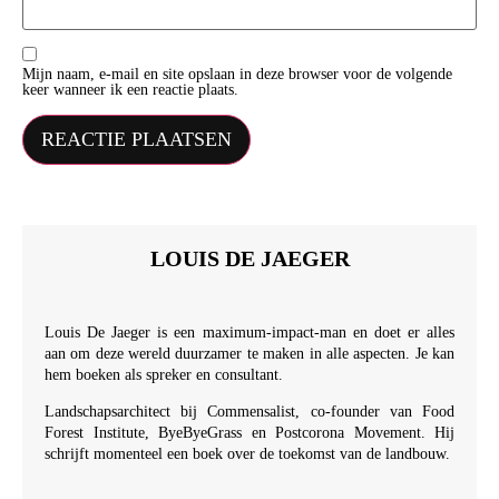
Mijn naam, e-mail en site opslaan in deze browser voor de volgende
keer wanneer ik een reactie plaats.
LOUIS DE JAEGER
Louis De Jaeger is een maximum-impact-man en doet er alles
aan om deze wereld duurzamer te maken in alle aspecten. Je kan
hem boeken als spreker en consultant.
Landschapsarchitect bij Commensalist, co-founder van Food
Forest Institute, ByeByeGrass en Postcorona Movement. Hij
schrijft momenteel een boek over de toekomst van de landbouw.