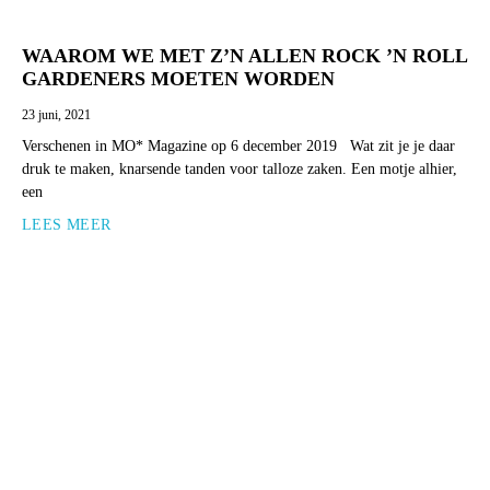
WAAROM WE MET Z’N ALLEN ROCK ’N ROLL
GARDENERS MOETEN WORDEN
23 juni, 2021
Verschenen in MO* Magazine op 6 december 2019 Wat zit je je daar
druk te maken, knarsende tanden voor talloze zaken. Een motje alhier,
een
LEES MEER