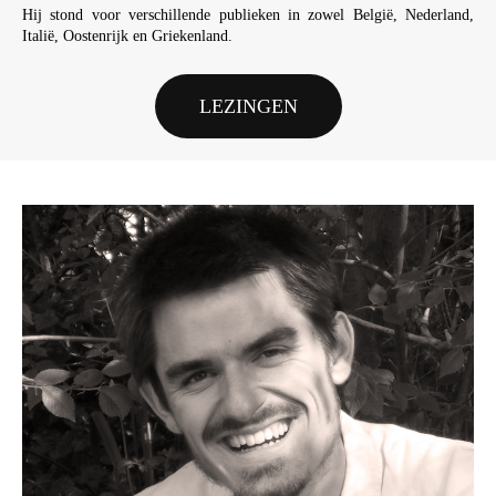
Hij stond voor verschillende publieken in zowel België, Nederland,
Italië, Oostenrijk en Griekenland.
LEZINGEN