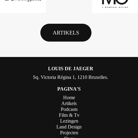
ARTIKELS
LOUIS DE JAEGER
Sq. Victoria Régina 1, 1210 Bruxelles.
PAGINA'S
Home
Artikels
Podcasts
Film & Tv
Lezingen
Land Design
Projecten