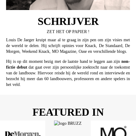
SCHRIJVER
ZET HET OP PAPIER !
Louis De Jaeger kruipt maar al te graag in zijn pen om zijn visies met
de wereld te delen. Hij schrijft opinies voor Knack, De Standaard, De
Morgen, Weekend Knack, MO Magazine, Oase en verschillende blogs.
Hij is op dit moment bezig met de laatste hand te leggen aan zijn
non-
fictie debut
dat gaat over zijn persoonlijke zoektocht naar de toekomst
van de landbouw. Hiervoor reisde hij de wereld rond en interviewde en
bezocht hij meer dan 60 landbouwers, professoren en andere spelers in
het veld.
FEATURED IN