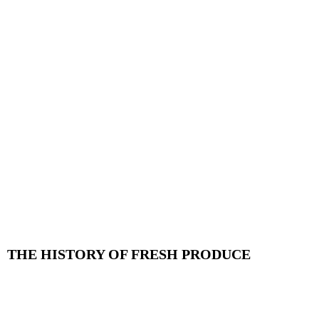
THE HISTORY OF FRESH PRODUCE