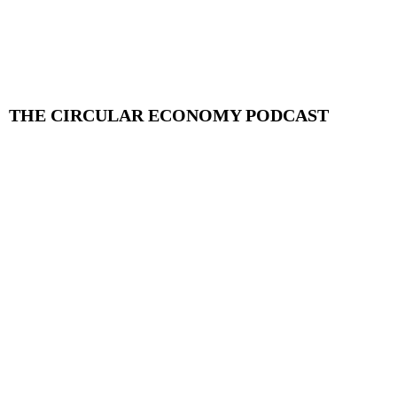
THE CIRCULAR ECONOMY PODCAST