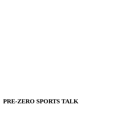
PRE-ZERO SPORTS TALK