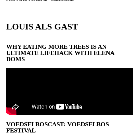
LOUIS ALS GAST
WHY EATING MORE TREES IS AN
ULTIMATE LIFEHACK WITH ELENA
DOMS
VOEDSELBOSCAST: VOEDSELBOS
FESTIVAL