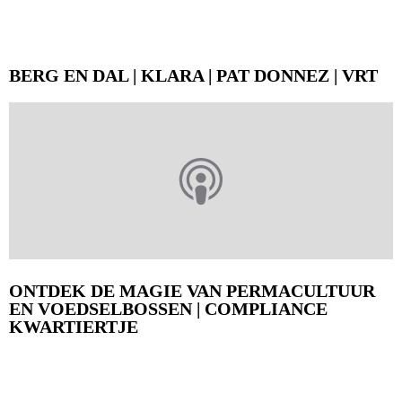
BERG EN DAL | KLARA | PAT DONNEZ | VRT
ONTDEK DE MAGIE VAN PERMACULTUUR
EN VOEDSELBOSSEN | COMPLIANCE
KWARTIERTJE