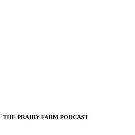
THE PRAIRY FARM PODCAST