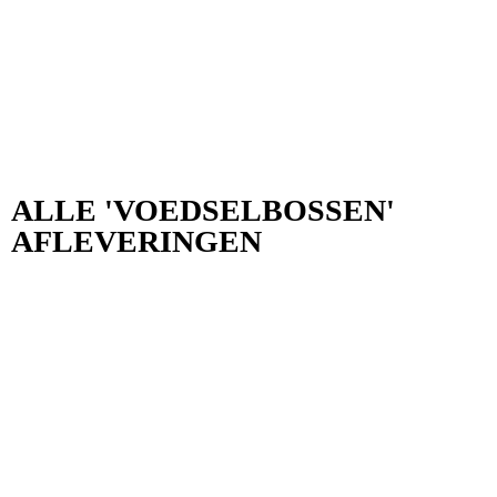
ALLE 'VOEDSELBOSSEN'
AFLEVERINGEN