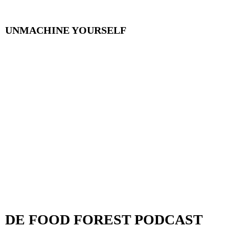
UNMACHINE YOURSELF
DE FOOD FOREST PODCAST