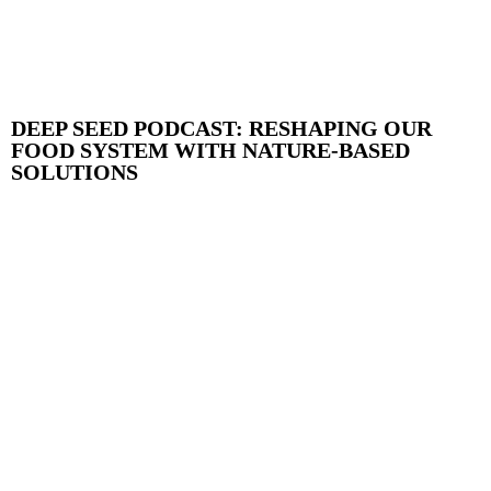
DEEP SEED PODCAST: RESHAPING OUR
FOOD SYSTEM WITH NATURE-BASED
SOLUTIONS