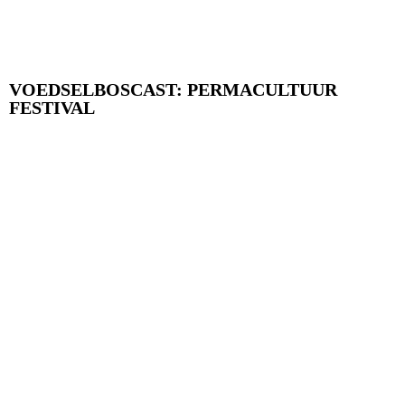
VOEDSELBOSCAST: PERMACULTUUR
FESTIVAL