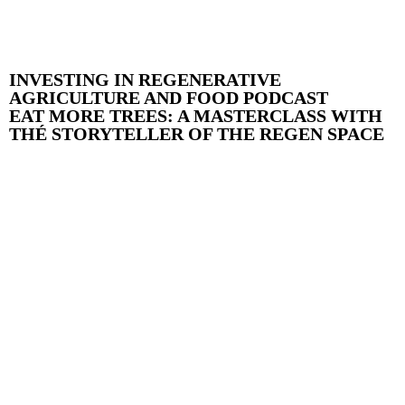
INVESTING IN REGENERATIVE
AGRICULTURE AND FOOD PODCAST
EAT MORE TREES: A MASTERCLASS WITH
THÉ STORYTELLER OF THE REGEN SPACE