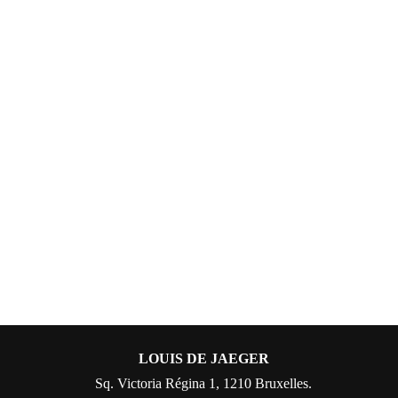
LOUIS DE JAEGER
Sq. Victoria Régina 1, 1210 Bruxelles.