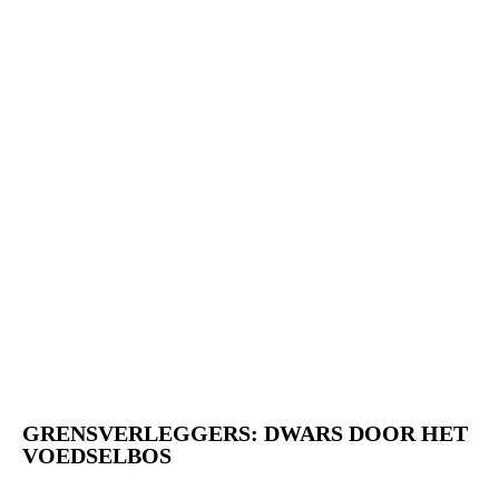
GRENSVERLEGGERS: DWARS DOOR HET
VOEDSELBOS