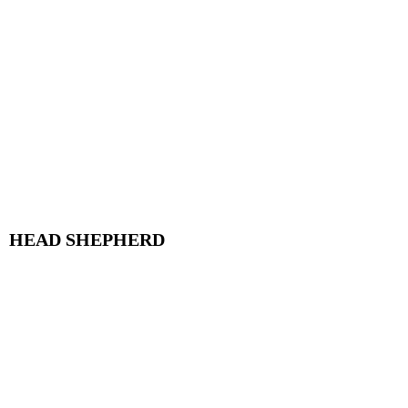
HEAD SHEPHERD