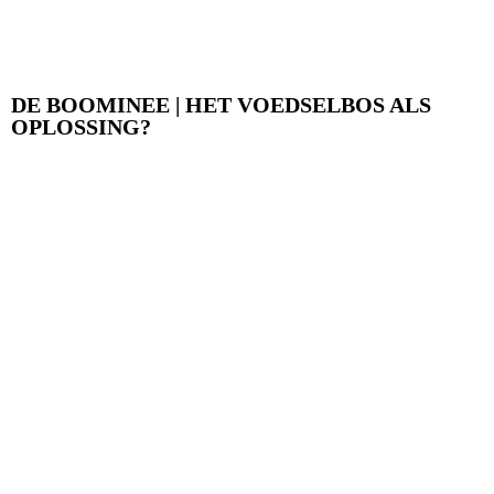
DE BOOMINEE | HET VOEDSELBOS ALS
OPLOSSING?