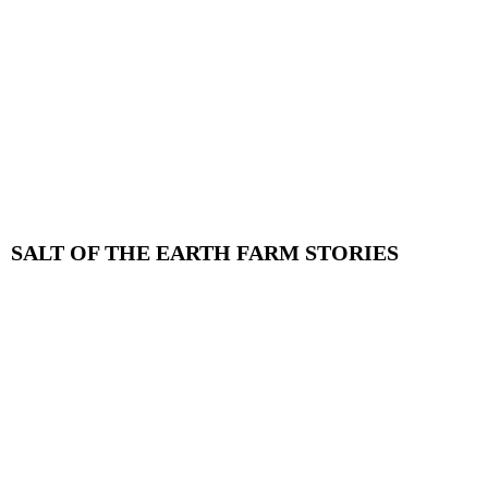
SALT OF THE EARTH FARM STORIES