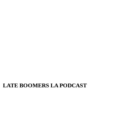
LATE BOOMERS LA PODCAST