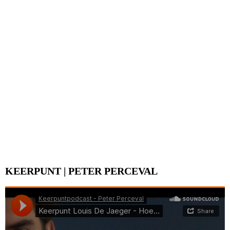
KEERPUNT | PETER PERCEVAL