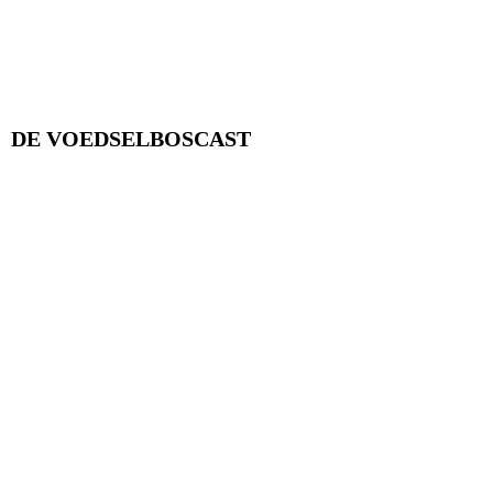
DE VOEDSELBOSCAST