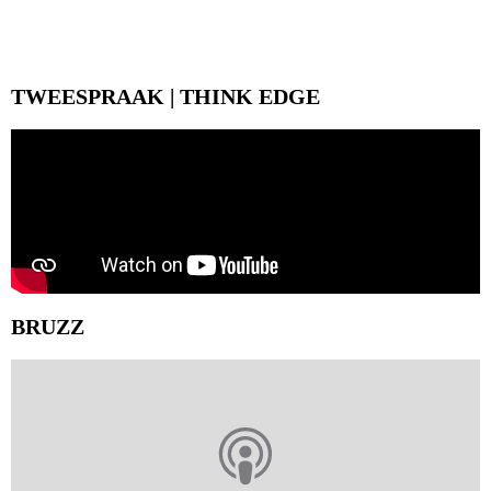
TWEESPRAAK | THINK EDGE
BRUZZ