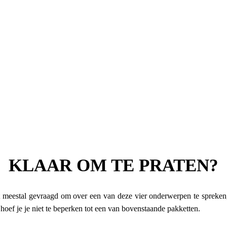
KLAAR OM TE PRATEN?
 meestal gevraagd om over een van deze vier onderwerpen te spreken, 
oef je je niet te beperken tot een van bovenstaande pakketten.