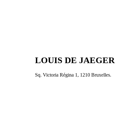
LOUIS DE JAEGER
Sq. Victoria Régina 1, 1210 Bruxelles.