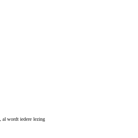
al wordt iedere lezing