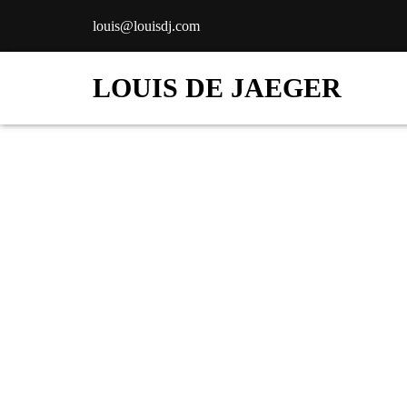
louis@louisdj.com
LOUIS DE JAEGER