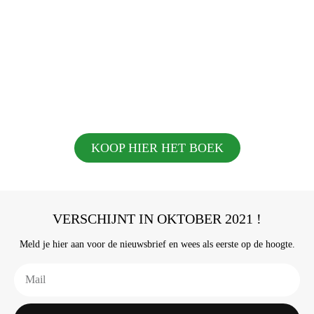
KOOP HIER HET BOEK
VERSCHIJNT IN OKTOBER 2021 !
Meld je hier aan voor de nieuwsbrief en wees als eerste op de hoogte.