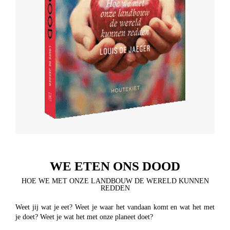
WE ETEN ONS DOOD
HOE WE MET ONZE LANDBOUW DE WERELD KUNNEN
REDDEN
Weet jij wat je eet?
Weet je waar het vandaan komt
en wat het met
je doet?
Weet je wat het met onze planeet doet?