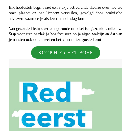
Elk hoofdstuk begint met een stukje activerende theorie over hoe we
onze planeet en ons lichaam vervuilen, gevolgd door praktische
adviezen waarmee je als lezer aan de slag kunt.
Van gezonde kledij over een gezonde mindset tot gezonde landbouw.
Stap voor stap ontdek je hoe focussen op je eigen welzijn en dat van
je naasten ook de planeet en het klimaat ten goede komt.
KOOP HIER HET BOEK