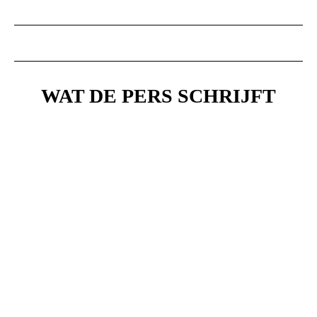
WAT DE PERS SCHRIJFT