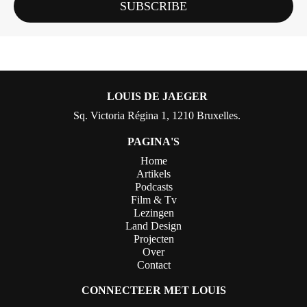
SUBSCRIBE
LOUIS DE JAEGER
Sq. Victoria Régina 1, 1210 Bruxelles.
PAGINA'S
Home
Artikels
Podcasts
Film & Tv
Lezingen
Land Design
Projecten
Over
Contact
CONNECTEER MET LOUIS