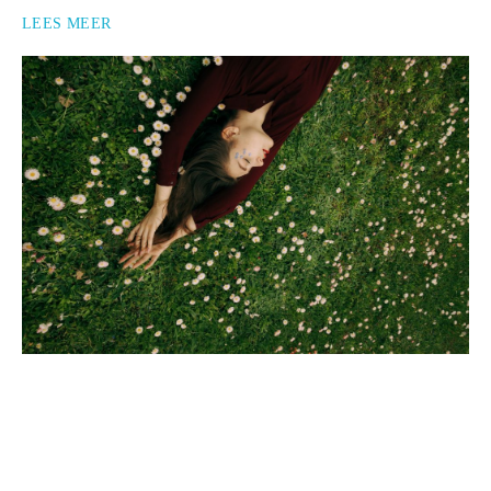
LEES MEER