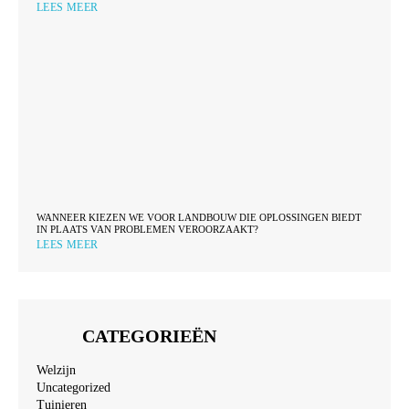
LEES MEER
WANNEER KIEZEN WE VOOR LANDBOUW DIE OPLOSSINGEN BIEDT
IN PLAATS VAN PROBLEMEN VEROORZAAKT?
LEES MEER
CATEGORIEËN
Welzijn
Uncategorized
Tuinieren