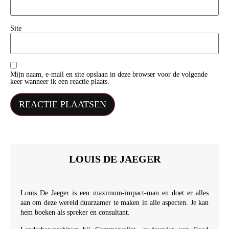
Site
Mijn naam, e-mail en site opslaan in deze browser voor de volgende
keer wanneer ik een reactie plaats.
LOUIS DE JAEGER
Louis De Jaeger is een maximum-impact-man en doet er alles
aan om deze wereld duurzamer te maken in alle aspecten. Je kan
hem boeken als spreker en consultant.