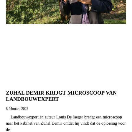
ZUHAL DEMIR KRIJGT MICROSCOOP VAN
LANDBOUWEXPERT
8 februari, 2023
Landbouwexpert en auteur Louis De Jaeger brengt een microscoop
naar het kabinet van Zuhal Demir omdat hij vindt dat de oplossing voor
de