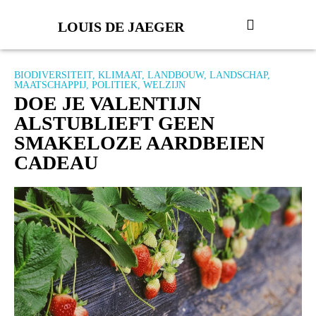
LOUIS DE JAEGER
BIODIVERSITEIT
,
KLIMAAT
,
LANDBOUW
,
LANDSCHAP
,
MAATSCHAPPIJ
,
POLITIEK
,
WELZIJN
DOE JE VALENTIJN
ALSTUBLIEFT GEEN
SMAKELOZE AARDBEIEN
CADEAU