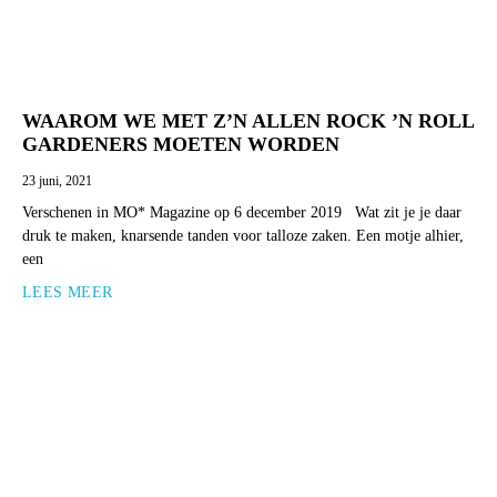
WAAROM WE MET Z’N ALLEN ROCK ’N ROLL
GARDENERS MOETEN WORDEN
23 juni, 2021
Verschenen in MO* Magazine op 6 december 2019 Wat zit je je daar
druk te maken, knarsende tanden voor talloze zaken. Een motje alhier,
een
LEES MEER