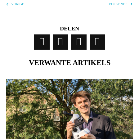
VORIGE
VOLGENDE
DELEN
VERWANTE ARTIKELS