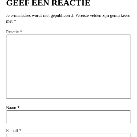
GEEF EEN REACTIE
Je e-mailadres wordt niet gepubliceerd.
Vereiste velden zijn gemarkeerd
met
*
Reactie
*
Naam
*
E-mail
*