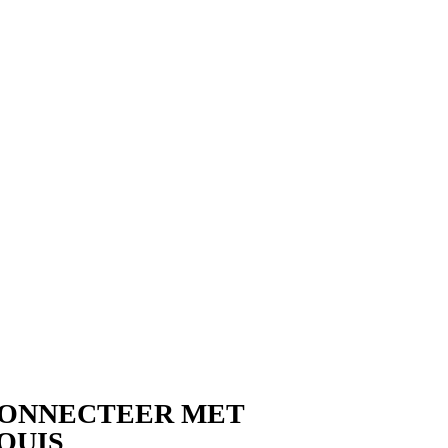
ONNECTEER MET
OUIS