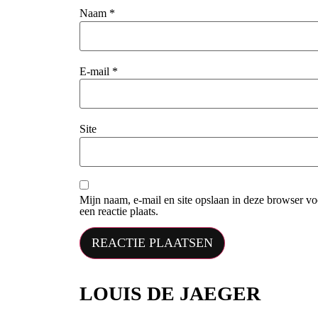
Naam
*
E-mail
*
Site
Mijn naam, e-mail en site opslaan in deze browser v
een reactie plaats.
LOUIS DE JAEGER