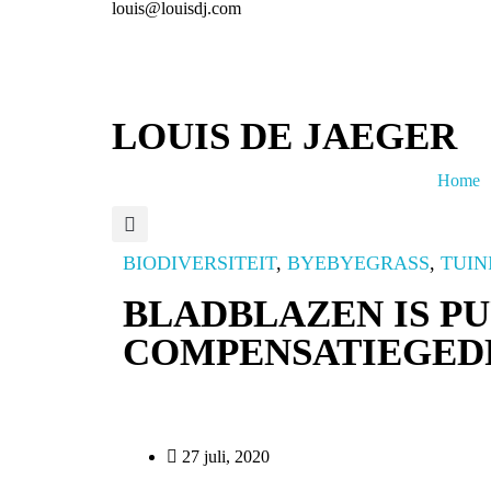
louis@louisdj.com
LOUIS DE JAEGER
Home
BIODIVERSITEIT
,
BYEBYEGRASS
,
TUIN
BLADBLAZEN IS P
COMPENSATIEGED
27 juli, 2020