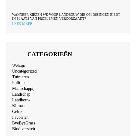
WANNEER KIEZEN WE VOOR LANDBOUW DIE OPLOSSINGEN BIEDT
IN PLAATS VAN PROBLEMEN VEROORZAAKT?
LEES MEER
CATEGORIEËN
Welzijn
Uncategorized
Tuinieren
Politiek
Maatschappij
Landschap
Landbouw
Klimaat
Geluk
Favoriten
ByeByeGrass
Biodiversiteit