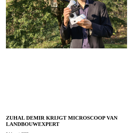
ZUHAL DEMIR KRIJGT MICROSCOOP VAN
LANDBOUWEXPERT