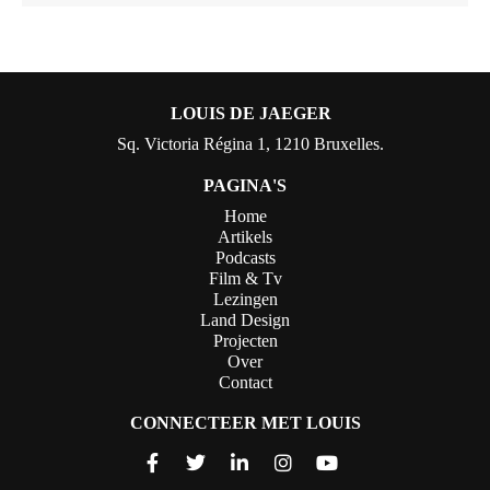
LOUIS DE JAEGER
Sq. Victoria Régina 1, 1210 Bruxelles.
PAGINA'S
Home
Artikels
Podcasts
Film & Tv
Lezingen
Land Design
Projecten
Over
Contact
CONNECTEER MET LOUIS