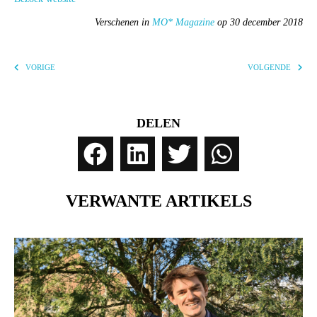
Verschenen in
MO* Magazine
op 30 december 2018
VORIGE
VOLGENDE
DELEN
VERWANTE ARTIKELS