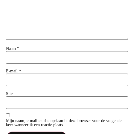
Naam
*
E-mail
*
Site
Mijn naam, e-mail en site opslaan in deze browser voor de volgende
keer wanneer ik een reactie plaats.