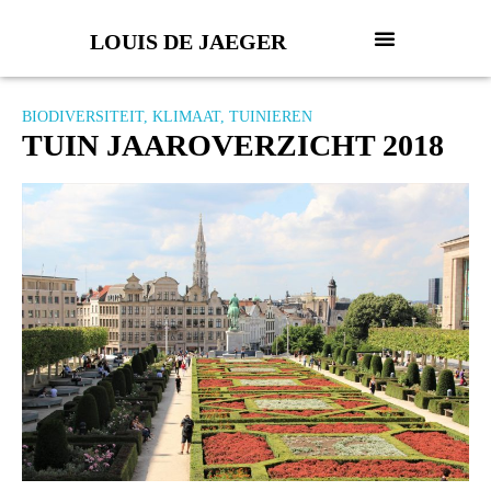
LOUIS DE JAEGER
BIODIVERSITEIT
,
KLIMAAT
,
TUINIEREN
TUIN JAAROVERZICHT 2018