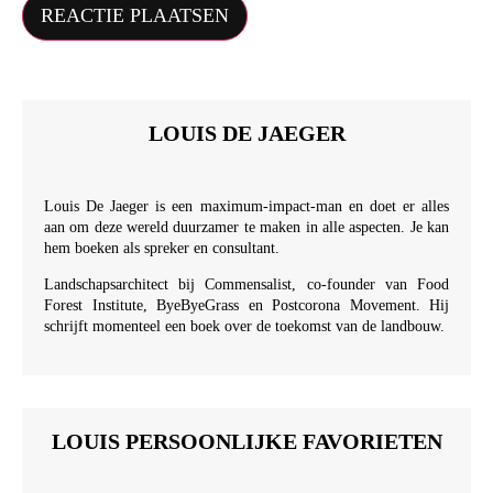
LOUIS DE JAEGER
Louis De Jaeger is een maximum-impact-man en doet er alles
aan om deze wereld duurzamer te maken in alle aspecten. Je kan
hem boeken als spreker en consultant.
Landschapsarchitect bij Commensalist, co-founder van Food
Forest Institute, ByeByeGrass en Postcorona Movement. Hij
schrijft momenteel een boek over de toekomst van de landbouw.
LOUIS PERSOONLIJKE FAVORIETEN