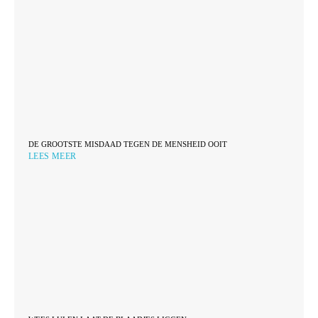
DE GROOTSTE MISDAAD TEGEN DE MENSHEID OOIT
LEES MEER