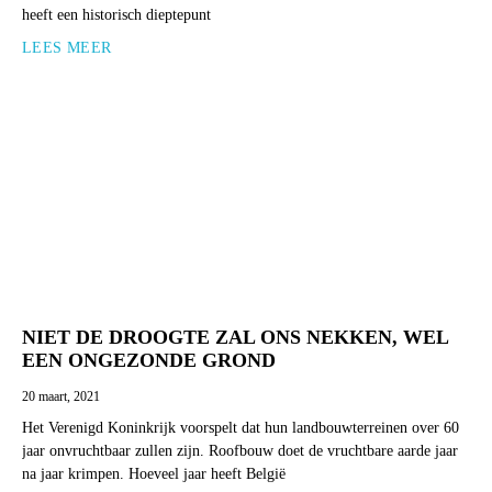
heeft een historisch dieptepunt
LEES MEER
NIET DE DROOGTE ZAL ONS NEKKEN, WEL
EEN ONGEZONDE GROND
20 maart, 2021
Het Verenigd Koninkrijk voorspelt dat hun landbouwterreinen over 60
jaar onvruchtbaar zullen zijn. Roofbouw doet de vruchtbare aarde jaar
na jaar krimpen. Hoeveel jaar heeft België