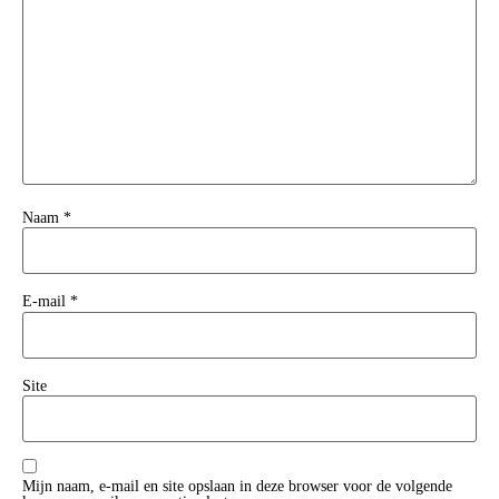
Naam
*
E-mail
*
Site
Mijn naam, e-mail en site opslaan in deze browser voor de volgende