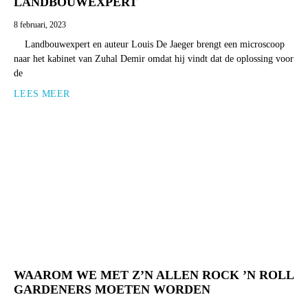
LANDBOUWEXPERT
8 februari, 2023
Landbouwexpert en auteur Louis De Jaeger brengt een microscoop
naar het kabinet van Zuhal Demir omdat hij vindt dat de oplossing voor
de
LEES MEER
WAAROM WE MET Z’N ALLEN ROCK ’N ROLL
GARDENERS MOETEN WORDEN