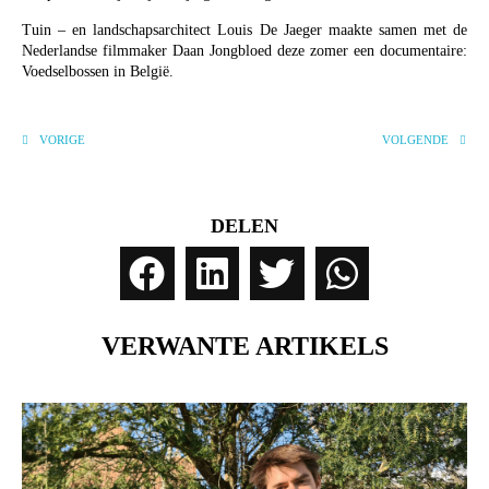
Tuin – en landschapsarchitect Louis De Jaeger maakte samen met de
Nederlandse filmmaker Daan Jongbloed deze zomer een documentaire:
Voedselbossen in België.
VORIGE
VOLGENDE
DELEN
VERWANTE ARTIKELS