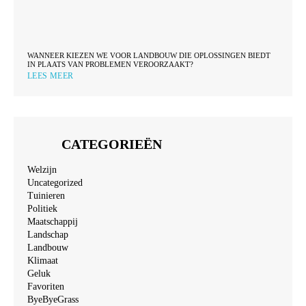
WANNEER KIEZEN WE VOOR LANDBOUW DIE OPLOSSINGEN BIEDT
IN PLAATS VAN PROBLEMEN VEROORZAAKT?
LEES MEER
CATEGORIEËN
Welzijn
Uncategorized
Tuinieren
Politiek
Maatschappij
Landschap
Landbouw
Klimaat
Geluk
Favoriten
ByeByeGrass