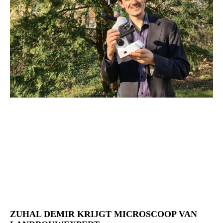
ZUHAL DEMIR KRIJGT MICROSCOOP VAN