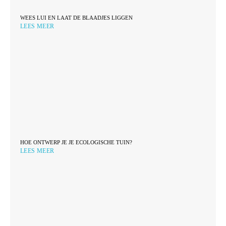
WEES LUI EN LAAT DE BLAADJES LIGGEN
LEES MEER
HOE ONTWERP JE JE ECOLOGISCHE TUIN?
LEES MEER