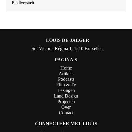
Biodiversiteit
LOUIS DE JAEGER
Sq. Victoria Régina 1, 1210 Bruxelles.
PAGINA'S
Home
Artikels
Podcasts
Film & Tv
Lezingen
Land Design
Projecten
Over
Contact
CONNECTEER MET LOUIS