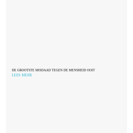
DE GROOTSTE MISDAAD TEGEN DE MENSHEID OOIT
LEES MEER