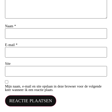
Naam
*
E-mail
*
Site
Mijn naam, e-mail en site opslaan in deze browser voor de volgende
keer wanneer ik een reactie plaats.