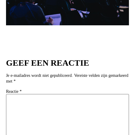
GEEF EEN REACTIE
Je e-mailadres wordt niet gepubliceerd.
Vereiste velden zijn gemarkeerd
met
*
Reactie
*