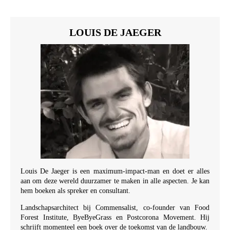
LOUIS DE JAEGER
Louis De Jaeger is een maximum-impact-man en doet er alles
aan om deze wereld duurzamer te maken in alle aspecten. Je kan
hem boeken als spreker en consultant.
Landschapsarchitect bij Commensalist, co-founder van Food
Forest Institute, ByeByeGrass en Postcorona Movement. Hij
schrijft momenteel een boek over de toekomst van de landbouw.