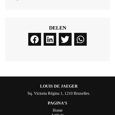
DELEN
LOUIS DE JAEGER
Sq. Victoria Régina 1, 1210 Bruxelles.
PAGINA'S
Home