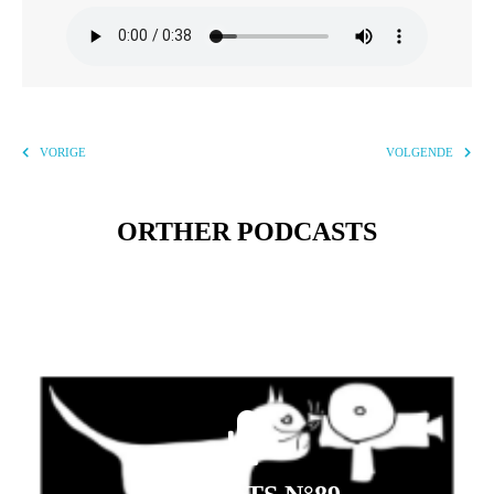
VORIGE
VOLGENDE
ORTHER PODCASTS